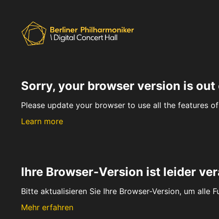
Sorry, your browser version is out 
Please update your browser to use all the features of 
Learn more
Ihre Browser-Version ist leider ver
Bitte aktualisieren Sie Ihre Browser-Version, um alle 
Mehr erfahren