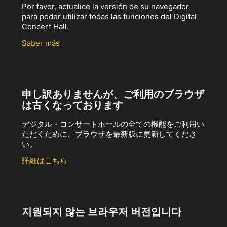
Por favor, actualice la versión de su navegador
para poder utilizar todas las funciones del Digital
Concert Hall.
Saber más
申し訳ありませんが、ご利用のブラウザ
は古くなっております
デジタル・コンサートホールの全ての機能をご利用い
ただくために、ブラウザを最新版に更新してくださ
い。
詳細はこちら
지원되지 않는 브라우저 버전입니다