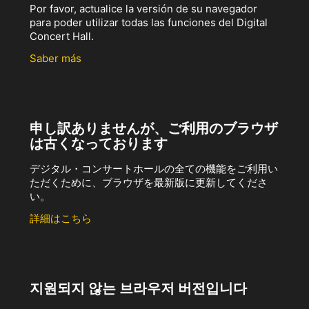
Por favor, actualice la versión de su navegador
para poder utilizar todas las funciones del Digital
Concert Hall.
Saber más
申し訳ありませんが、ご利用のブラウザ
は古くなっております
デジタル・コンサートホールの全ての機能をご利用い
ただくために、ブラウザを最新版に更新してくださ
い。
詳細はこちら
지원되지 않는 브라우저 버전입니다