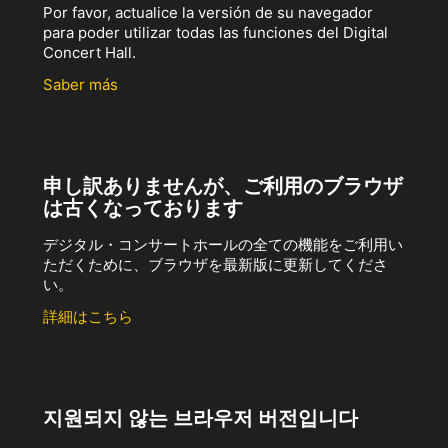
Por favor, actualice la versión de su navegador
para poder utilizar todas las funciones del Digital
Concert Hall.
Saber más
申し訳ありませんが、ご利用のブラウザ
は古くなっております
デジタル・コンサートホールの全ての機能をご利用い
ただくために、ブラウザを最新版に更新してくださ
い。
詳細はこちら
지원되지 않는 브라우저 버전입니다