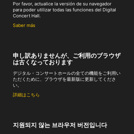
Por favor, actualice la versión de su navegador
para poder utilizar todas las funciones del Digital
Concert Hall.
Saber más
申し訳ありませんが、ご利用のブラウザ
は古くなっております
デジタル・コンサートホールの全ての機能をご利用い
ただくために、ブラウザを最新版に更新してくださ
い。
詳細はこちら
지원되지 않는 브라우저 버전입니다