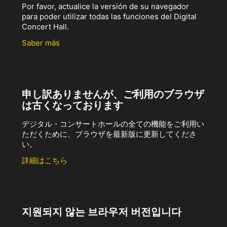
Por favor, actualice la versión de su navegador
para poder utilizar todas las funciones del Digital
Concert Hall.
Saber más
申し訳ありませんが、ご利用のブラウザ
は古くなっております
デジタル・コンサートホールの全ての機能をご利用い
ただくために、ブラウザを最新版に更新してくださ
い。
詳細はこちら
지원되지 않는 브라우저 버전입니다