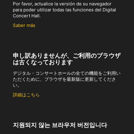
Por favor, actualice la versión de su navegador
para poder utilizar todas las funciones del Digital
Concert Hall.
Saber más
申し訳ありませんが、ご利用のブラウザ
は古くなっております
デジタル・コンサートホールの全ての機能をご利用い
ただくために、ブラウザを最新版に更新してくださ
い。
詳細はこちら
지원되지 않는 브라우저 버전입니다