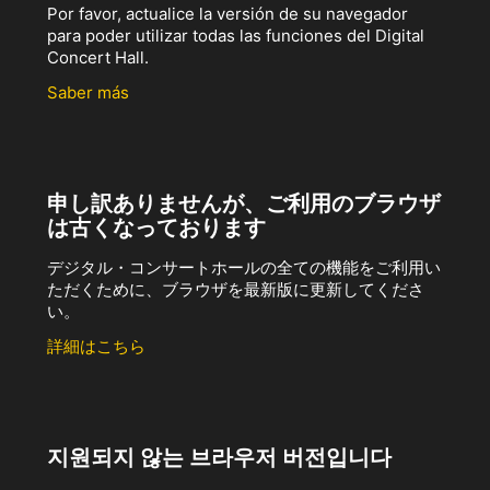
Por favor, actualice la versión de su navegador
para poder utilizar todas las funciones del Digital
Concert Hall.
Saber más
申し訳ありませんが、ご利用のブラウザ
は古くなっております
デジタル・コンサートホールの全ての機能をご利用い
ただくために、ブラウザを最新版に更新してくださ
い。
詳細はこちら
지원되지 않는 브라우저 버전입니다