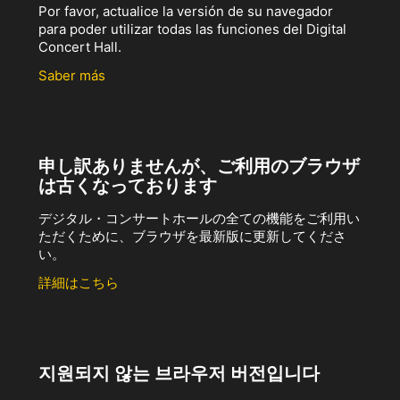
Por favor, actualice la versión de su navegador
para poder utilizar todas las funciones del Digital
Concert Hall.
Saber más
申し訳ありませんが、ご利用のブラウザ
は古くなっております
デジタル・コンサートホールの全ての機能をご利用い
ただくために、ブラウザを最新版に更新してくださ
い。
詳細はこちら
지원되지 않는 브라우저 버전입니다