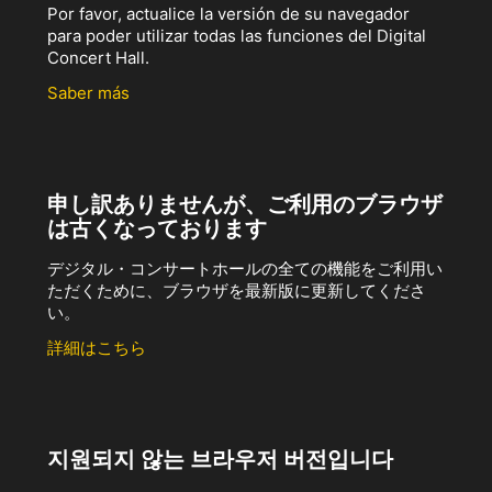
Por favor, actualice la versión de su navegador
para poder utilizar todas las funciones del Digital
Concert Hall.
Saber más
申し訳ありませんが、ご利用のブラウザ
は古くなっております
デジタル・コンサートホールの全ての機能をご利用い
ただくために、ブラウザを最新版に更新してくださ
い。
詳細はこちら
지원되지 않는 브라우저 버전입니다