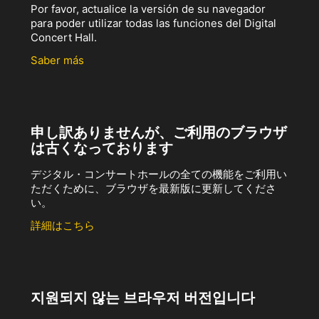
Por favor, actualice la versión de su navegador
para poder utilizar todas las funciones del Digital
Concert Hall.
Saber más
申し訳ありませんが、ご利用のブラウザ
は古くなっております
デジタル・コンサートホールの全ての機能をご利用い
ただくために、ブラウザを最新版に更新してくださ
い。
詳細はこちら
지원되지 않는 브라우저 버전입니다