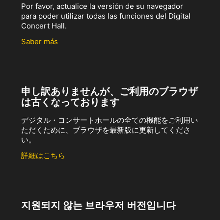
Por favor, actualice la versión de su navegador
para poder utilizar todas las funciones del Digital
Concert Hall.
Saber más
申し訳ありませんが、ご利用のブラウザ
は古くなっております
デジタル・コンサートホールの全ての機能をご利用い
ただくために、ブラウザを最新版に更新してくださ
い。
詳細はこちら
지원되지 않는 브라우저 버전입니다