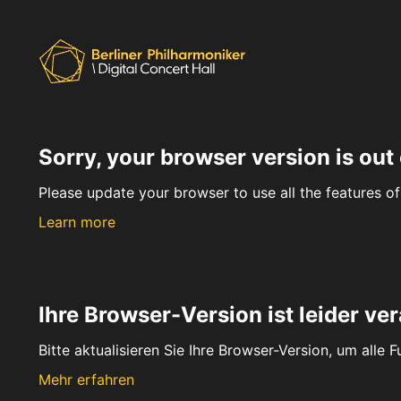
Sorry, your browser version is out 
Please update your browser to use all the features of 
Learn more
Ihre Browser-Version ist leider ver
Bitte aktualisieren Sie Ihre Browser-Version, um alle 
Mehr erfahren