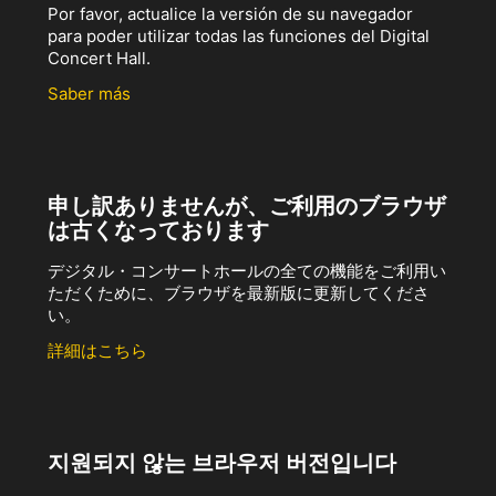
Por favor, actualice la versión de su navegador
para poder utilizar todas las funciones del Digital
Concert Hall.
Saber más
申し訳ありませんが、ご利用のブラウザ
は古くなっております
デジタル・コンサートホールの全ての機能をご利用い
ただくために、ブラウザを最新版に更新してくださ
い。
詳細はこちら
지원되지 않는 브라우저 버전입니다