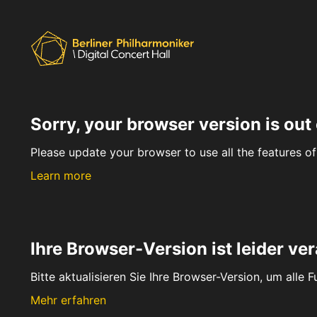
Sorry, your browser version is out 
Please update your browser to use all the features of 
Learn more
Ihre Browser-Version ist leider ver
Bitte aktualisieren Sie Ihre Browser-Version, um alle 
Mehr erfahren