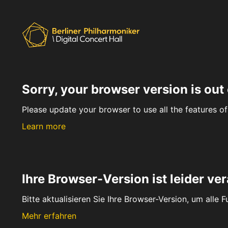
Sorry, your browser version is out 
Please update your browser to use all the features of 
Learn more
Ihre Browser-Version ist leider ver
Bitte aktualisieren Sie Ihre Browser-Version, um alle 
Mehr erfahren