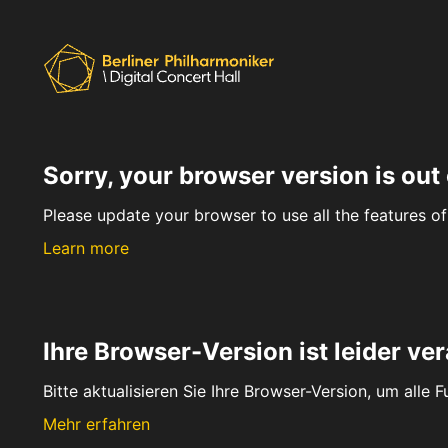
Sorry, your browser version is out 
Please update your browser to use all the features of 
Learn more
Ihre Browser-Version ist leider ver
Bitte aktualisieren Sie Ihre Browser-Version, um alle 
Mehr erfahren