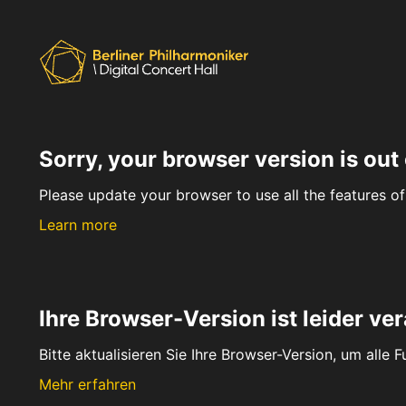
Sorry, your browser version is out 
Please update your browser to use all the features of 
Learn more
Ihre Browser-Version ist leider ver
Bitte aktualisieren Sie Ihre Browser-Version, um alle 
Mehr erfahren