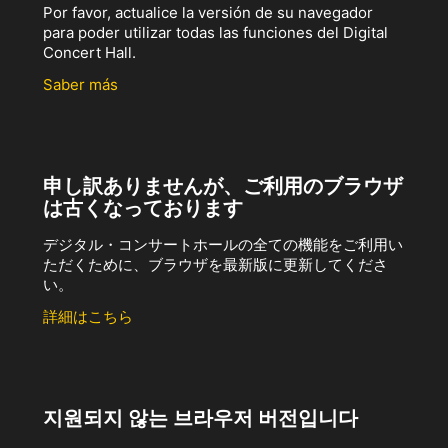
Por favor, actualice la versión de su navegador
para poder utilizar todas las funciones del Digital
Concert Hall.
Saber más
申し訳ありませんが、ご利用のブラウザ
は古くなっております
デジタル・コンサートホールの全ての機能をご利用い
ただくために、ブラウザを最新版に更新してくださ
い。
詳細はこちら
지원되지 않는 브라우저 버전입니다