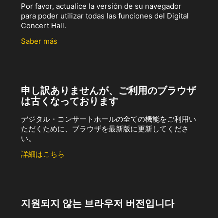
Por favor, actualice la versión de su navegador
para poder utilizar todas las funciones del Digital
Concert Hall.
Saber más
申し訳ありませんが、ご利用のブラウザ
は古くなっております
デジタル・コンサートホールの全ての機能をご利用い
ただくために、ブラウザを最新版に更新してくださ
い。
詳細はこちら
지원되지 않는 브라우저 버전입니다