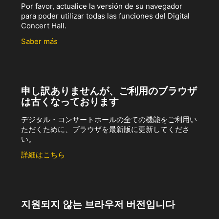
Por favor, actualice la versión de su navegador
para poder utilizar todas las funciones del Digital
Concert Hall.
Saber más
申し訳ありませんが、ご利用のブラウザ
は古くなっております
デジタル・コンサートホールの全ての機能をご利用い
ただくために、ブラウザを最新版に更新してくださ
い。
詳細はこちら
지원되지 않는 브라우저 버전입니다