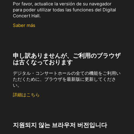
Por favor, actualice la versión de su navegador
para poder utilizar todas las funciones del Digital
Concert Hall.
Saber más
申し訳ありませんが、ご利用のブラウザ
は古くなっております
デジタル・コンサートホールの全ての機能をご利用い
ただくために、ブラウザを最新版に更新してくださ
い。
詳細はこちら
지원되지 않는 브라우저 버전입니다