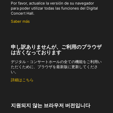
Por favor, actualice la versión de su navegador
para poder utilizar todas las funciones del Digital
Concert Hall.
Saber más
申し訳ありませんが、ご利用のブラウザ
は古くなっております
デジタル・コンサートホールの全ての機能をご利用い
ただくために、ブラウザを最新版に更新してくださ
い。
詳細はこちら
지원되지 않는 브라우저 버전입니다