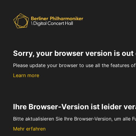
Sorry, your browser version is out 
Please update your browser to use all the features of 
Learn more
Ihre Browser-Version ist leider ver
Bitte aktualisieren Sie Ihre Browser-Version, um alle 
Mehr erfahren