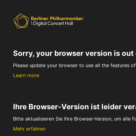
Sorry, your browser version is out 
Please update your browser to use all the features of 
Learn more
Ihre Browser-Version ist leider ver
Bitte aktualisieren Sie Ihre Browser-Version, um alle 
Mehr erfahren