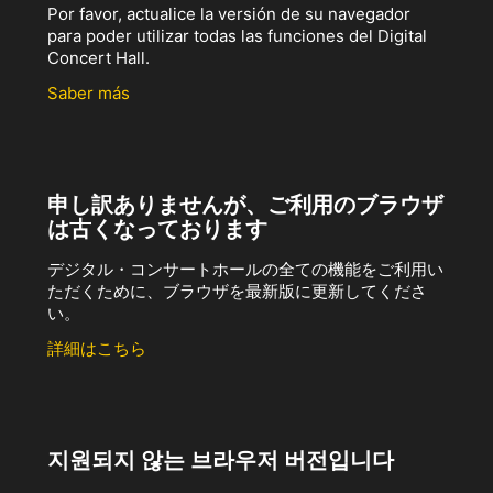
Por favor, actualice la versión de su navegador
para poder utilizar todas las funciones del Digital
Concert Hall.
Saber más
申し訳ありませんが、ご利用のブラウザ
は古くなっております
デジタル・コンサートホールの全ての機能をご利用い
ただくために、ブラウザを最新版に更新してくださ
い。
詳細はこちら
지원되지 않는 브라우저 버전입니다