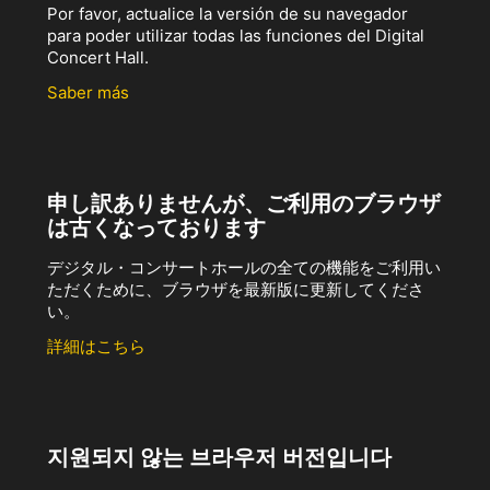
Por favor, actualice la versión de su navegador
para poder utilizar todas las funciones del Digital
Concert Hall.
Saber más
申し訳ありませんが、ご利用のブラウザ
は古くなっております
デジタル・コンサートホールの全ての機能をご利用い
ただくために、ブラウザを最新版に更新してくださ
い。
詳細はこちら
지원되지 않는 브라우저 버전입니다