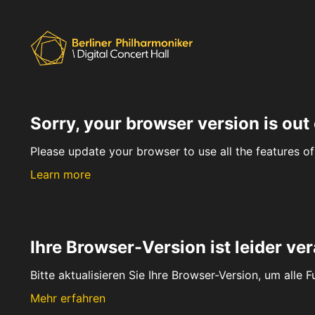
Sorry, your browser version is out 
Please update your browser to use all the features of 
Learn more
Ihre Browser-Version ist leider ver
Bitte aktualisieren Sie Ihre Browser-Version, um alle 
Mehr erfahren