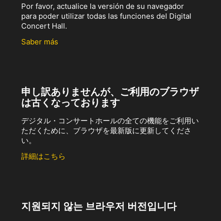
Por favor, actualice la versión de su navegador
para poder utilizar todas las funciones del Digital
Concert Hall.
Saber más
申し訳ありませんが、ご利用のブラウザ
は古くなっております
デジタル・コンサートホールの全ての機能をご利用い
ただくために、ブラウザを最新版に更新してくださ
い。
詳細はこちら
지원되지 않는 브라우저 버전입니다