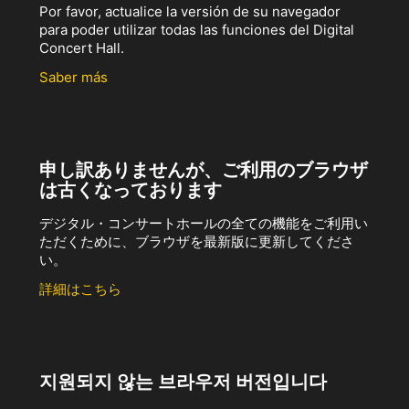
Por favor, actualice la versión de su navegador
para poder utilizar todas las funciones del Digital
Concert Hall.
Saber más
申し訳ありませんが、ご利用のブラウザ
は古くなっております
デジタル・コンサートホールの全ての機能をご利用い
ただくために、ブラウザを最新版に更新してくださ
い。
詳細はこちら
지원되지 않는 브라우저 버전입니다