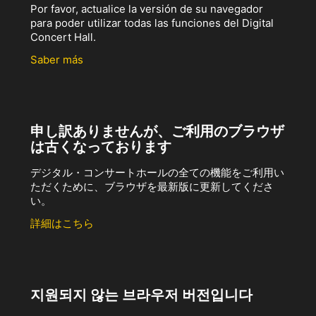
Por favor, actualice la versión de su navegador
para poder utilizar todas las funciones del Digital
Concert Hall.
Saber más
申し訳ありませんが、ご利用のブラウザ
は古くなっております
デジタル・コンサートホールの全ての機能をご利用い
ただくために、ブラウザを最新版に更新してくださ
い。
詳細はこちら
지원되지 않는 브라우저 버전입니다