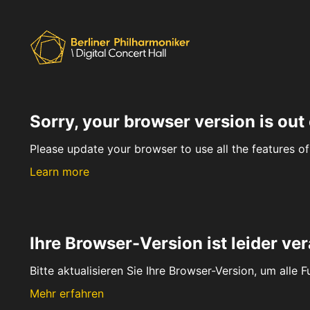
Sorry, your browser version is out 
Please update your browser to use all the features of 
Learn more
Ihre Browser-Version ist leider ver
Bitte aktualisieren Sie Ihre Browser-Version, um alle 
Mehr erfahren