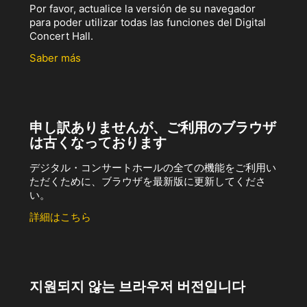
Por favor, actualice la versión de su navegador
para poder utilizar todas las funciones del Digital
Concert Hall.
Saber más
申し訳ありませんが、ご利用のブラウザ
は古くなっております
デジタル・コンサートホールの全ての機能をご利用い
ただくために、ブラウザを最新版に更新してくださ
い。
詳細はこちら
지원되지 않는 브라우저 버전입니다