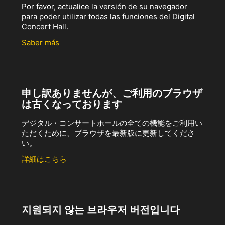
Por favor, actualice la versión de su navegador
para poder utilizar todas las funciones del Digital
Concert Hall.
Saber más
申し訳ありませんが、ご利用のブラウザ
は古くなっております
デジタル・コンサートホールの全ての機能をご利用い
ただくために、ブラウザを最新版に更新してくださ
い。
詳細はこちら
지원되지 않는 브라우저 버전입니다