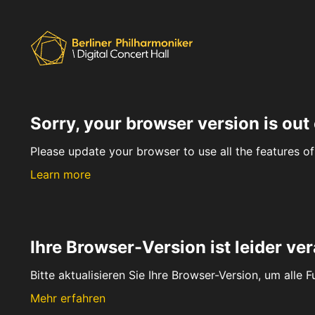
Sorry, your browser version is out 
Please update your browser to use all the features of 
Learn more
Ihre Browser-Version ist leider ver
Bitte aktualisieren Sie Ihre Browser-Version, um alle 
Mehr erfahren