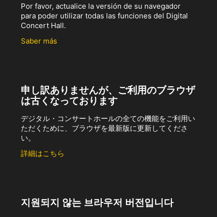
Por favor, actualice la versión de su navegador
para poder utilizar todas las funciones del Digital
Concert Hall.
Saber más
申し訳ありませんが、ご利用のブラウザ
は古くなっております
デジタル・コンサートホールの全ての機能をご利用い
ただくために、ブラウザを最新版に更新してくださ
い。
詳細はこちら
지원되지 않는 브라우저 버전입니다