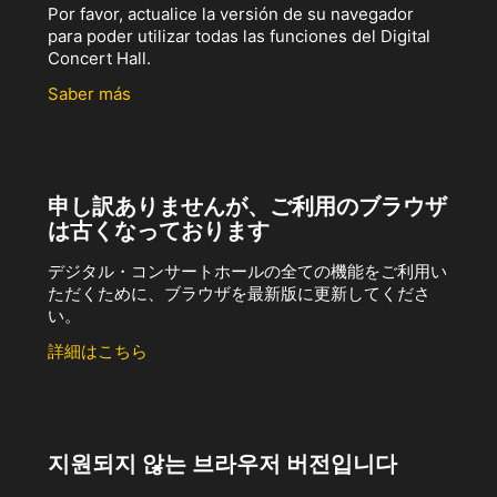
Por favor, actualice la versión de su navegador
para poder utilizar todas las funciones del Digital
Concert Hall.
Saber más
申し訳ありませんが、ご利用のブラウザ
は古くなっております
デジタル・コンサートホールの全ての機能をご利用い
ただくために、ブラウザを最新版に更新してくださ
い。
詳細はこちら
지원되지 않는 브라우저 버전입니다