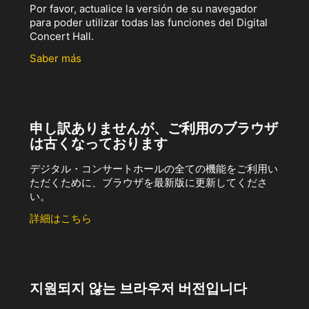
Por favor, actualice la versión de su navegador
para poder utilizar todas las funciones del Digital
Concert Hall.
Saber más
申し訳ありませんが、ご利用のブラウザ
は古くなっております
デジタル・コンサートホールの全ての機能をご利用い
ただくために、ブラウザを最新版に更新してくださ
い。
詳細はこちら
지원되지 않는 브라우저 버전입니다