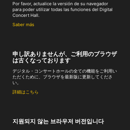
Por favor, actualice la versión de su navegador
para poder utilizar todas las funciones del Digital
Concert Hall.
Saber más
申し訳ありませんが、ご利用のブラウザ
は古くなっております
デジタル・コンサートホールの全ての機能をご利用い
ただくために、ブラウザを最新版に更新してくださ
い。
詳細はこちら
지원되지 않는 브라우저 버전입니다