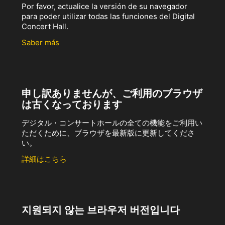
Por favor, actualice la versión de su navegador
para poder utilizar todas las funciones del Digital
Concert Hall.
Saber más
申し訳ありませんが、ご利用のブラウザ
は古くなっております
デジタル・コンサートホールの全ての機能をご利用い
ただくために、ブラウザを最新版に更新してくださ
い。
詳細はこちら
지원되지 않는 브라우저 버전입니다