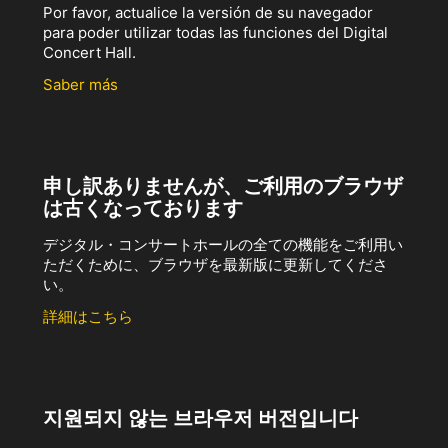
Por favor, actualice la versión de su navegador
para poder utilizar todas las funciones del Digital
Concert Hall.
Saber más
申し訳ありませんが、ご利用のブラウザ
は古くなっております
デジタル・コンサートホールの全ての機能をご利用い
ただくために、ブラウザを最新版に更新してくださ
い。
詳細はこちら
지원되지 않는 브라우저 버전입니다