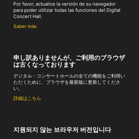
Por favor, actualice la versión de su navegador
para poder utilizar todas las funciones del Digital
Concert Hall.
Saber más
申し訳ありませんが、ご利用のブラウザ
は古くなっております
デジタル・コンサートホールの全ての機能をご利用い
ただくために、ブラウザを最新版に更新してくださ
い。
詳細はこちら
지원되지 않는 브라우저 버전입니다