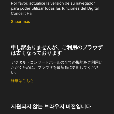
Por favor, actualice la versión de su navegador
para poder utilizar todas las funciones del Digital
Concert Hall.
Saber más
申し訳ありませんが、ご利用のブラウザ
は古くなっております
デジタル・コンサートホールの全ての機能をご利用い
ただくために、ブラウザを最新版に更新してくださ
い。
詳細はこちら
지원되지 않는 브라우저 버전입니다