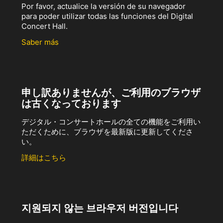
Por favor, actualice la versión de su navegador
para poder utilizar todas las funciones del Digital
Concert Hall.
Saber más
申し訳ありませんが、ご利用のブラウザ
は古くなっております
デジタル・コンサートホールの全ての機能をご利用い
ただくために、ブラウザを最新版に更新してくださ
い。
詳細はこちら
지원되지 않는 브라우저 버전입니다