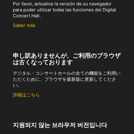
Por favor, actualice la versión de su navegador
para poder utilizar todas las funciones del Digital
Concert Hall.
Saber más
申し訳ありませんが、ご利用のブラウザ
は古くなっております
デジタル・コンサートホールの全ての機能をご利用い
ただくために、ブラウザを最新版に更新してくださ
い。
詳細はこちら
지원되지 않는 브라우저 버전입니다