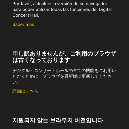
Por favor, actualice la versión de su navegador
para poder utilizar todas las funciones del Digital
Concert Hall.
Saber más
申し訳ありませんが、ご利用のブラウザ
は古くなっております
デジタル・コンサートホールの全ての機能をご利用い
ただくために、ブラウザを最新版に更新してくださ
い。
詳細はこちら
지원되지 않는 브라우저 버전입니다