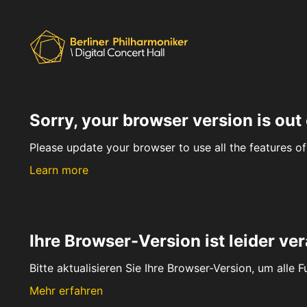
Sorry, your browser version is out 
Please update your browser to use all the features of 
Learn more
Ihre Browser-Version ist leider ver
Bitte aktualisieren Sie Ihre Browser-Version, um alle 
Mehr erfahren