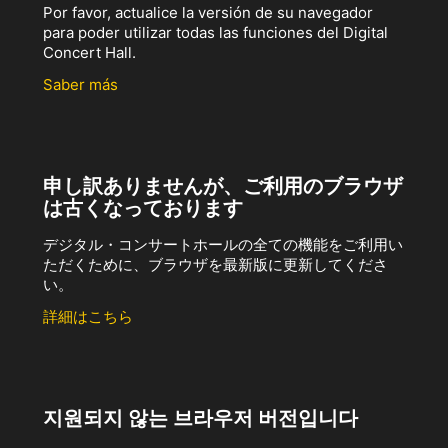
Por favor, actualice la versión de su navegador
para poder utilizar todas las funciones del Digital
Concert Hall.
Saber más
申し訳ありませんが、ご利用のブラウザ
は古くなっております
デジタル・コンサートホールの全ての機能をご利用い
ただくために、ブラウザを最新版に更新してくださ
い。
詳細はこちら
지원되지 않는 브라우저 버전입니다