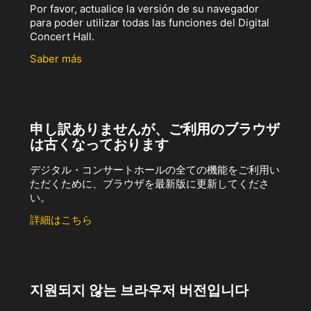
Por favor, actualice la versión de su navegador
para poder utilizar todas las funciones del Digital
Concert Hall.
Saber más
申し訳ありませんが、ご利用のブラウザ
は古くなっております
デジタル・コンサートホールの全ての機能をご利用い
ただくために、ブラウザを最新版に更新してくださ
い。
詳細はこちら
지원되지 않는 브라우저 버전입니다