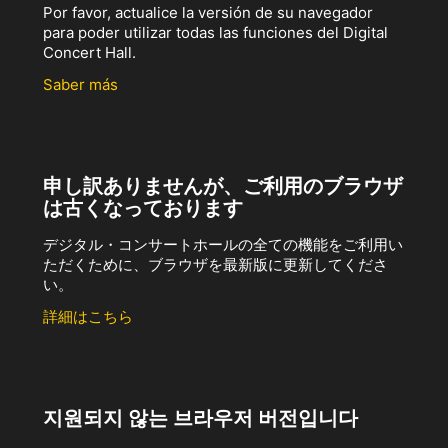
Por favor, actualice la versión de su navegador
para poder utilizar todas las funciones del Digital
Concert Hall.
Saber más
申し訳ありませんが、ご利用のブラウザ
は古くなっております
デジタル・コンサートホールの全ての機能をご利用い
ただくために、ブラウザを最新版に更新してくださ
い。
詳細はこちら
지원되지 않는 브라우저 버전입니다